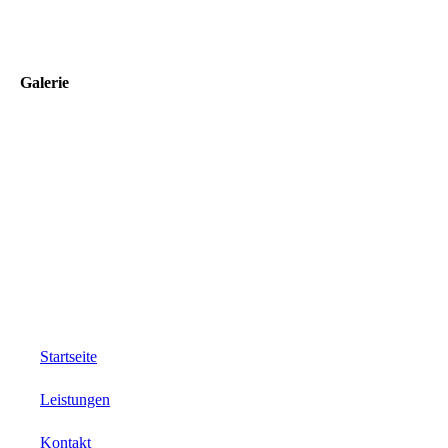
Galerie
Startseite
Leistungen
Kontakt