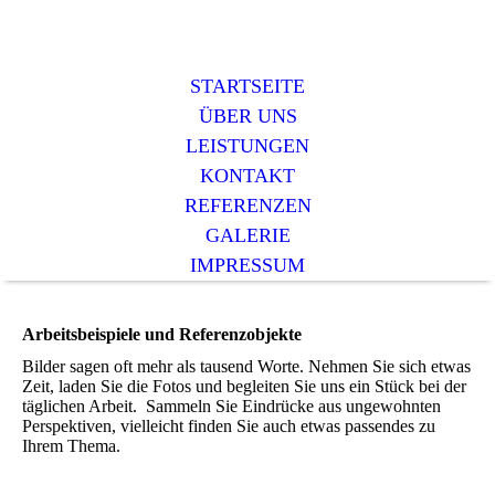
STARTSEITE
ÜBER UNS
LEISTUNGEN
KONTAKT
REFERENZEN
GALERIE
IMPRESSUM
Arbeitsbeispiele und Referenzobjekte
Bilder sagen oft mehr als tausend Worte. Nehmen Sie sich etwas
Zeit, laden Sie die Fotos und begleiten Sie uns ein Stück bei der
täglichen Arbeit. Sammeln Sie Eindrücke aus ungewohnten
Perspektiven, vielleicht finden Sie auch etwas passendes zu
Ihrem Thema.